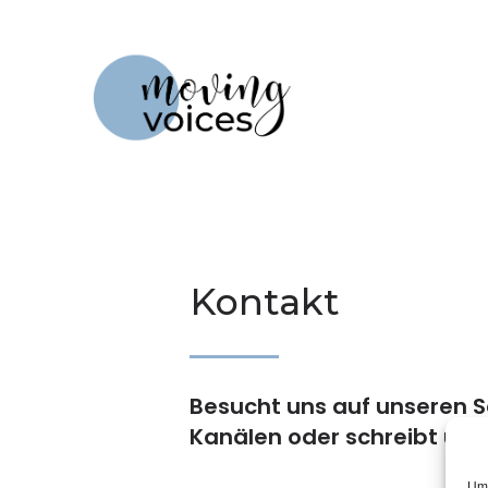
Kontakt
Besucht uns auf unseren 
Kanälen oder schreibt uns 
Um 